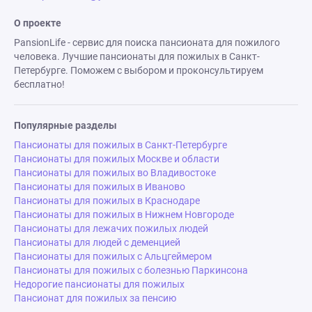
О проекте
PansionLife - сервис для поиска пансионата для пожилого
человека. Лучшие пансионаты для пожилых в Санкт-
Петербурге. Поможем с выбором и проконсультируем
бесплатно!
Популярные разделы
Пансионаты для пожилых в Санкт-Петербурге
Пансионаты для пожилых Москве и области
Пансионаты для пожилых во Владивостоке
Пансионаты для пожилых в Иваново
Пансионаты для пожилых в Краснодаре
Пансионаты для пожилых в Нижнем Новгороде
Пансионаты для лежачих пожилых людей
Пансионаты для людей с деменцией
Пансионаты для пожилых с Альцгеймером
Пансионаты для пожилых с болезнью Паркинсона
Недорогие пансионаты для пожилых
Пансионат для пожилых за пенсию