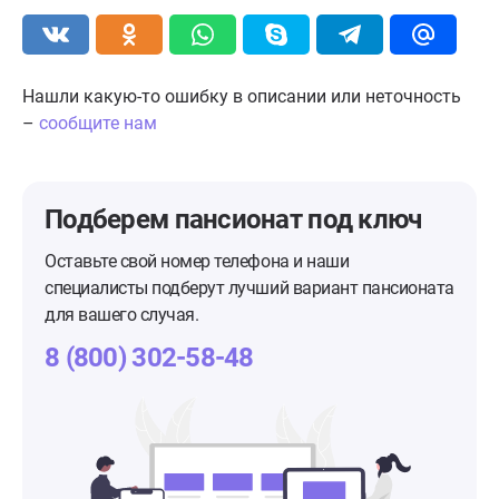
Нашли какую-то ошибку в описании или неточность
–
сообщите нам
Подберем пансионат
под ключ
Оставьте свой номер телефона и наши
специалисты подберут лучший вариант пансионата
для вашего случая.
8 (800) 302-58-48