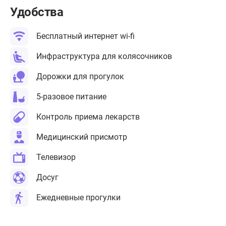
Удобства
Бесплатный интернет wi-fi
Инфраструктура для колясочников
Дорожки для прогулок
5-разовое питание
Контроль приема лекарств
Медицинский присмотр
Телевизор
Досуг
Ежедневные прогулки