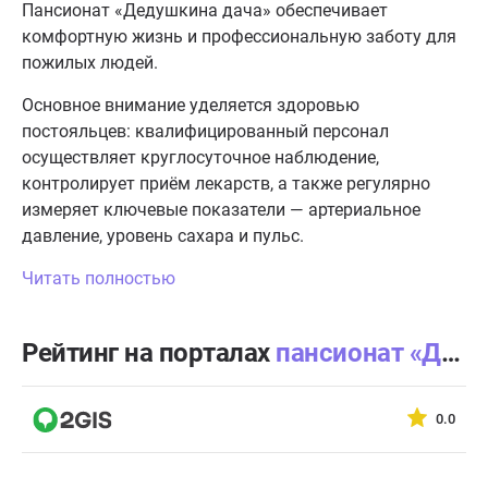
Пансионат «Дедушкина дача» обеспечивает
комфортную жизнь и профессиональную заботу для
пожилых людей.
Основное внимание уделяется здоровью
постояльцев: квалифицированный персонал
осуществляет круглосуточное наблюдение,
контролирует приём лекарств, а также регулярно
измеряет ключевые показатели — артериальное
давление, уровень сахара и пульс.
Читать полностью
Рейтинг на порталах
пансионат «Дедушкина дача»
0.0