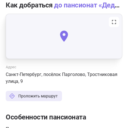
Как добраться
до пансионат «Дедушкина дача»
Адрес
Санкт-Петербург, посёлок Парголово, Тростниковая
улица, 9
Проложить маршрут
Особенности пансионата