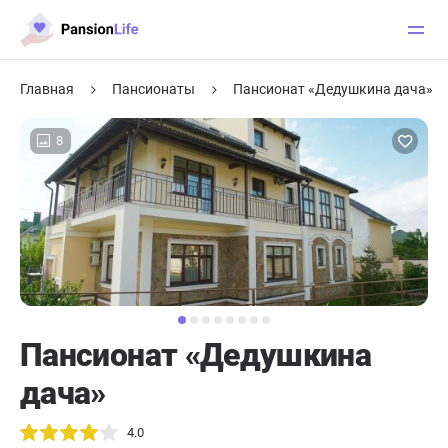
Главная
Пансионаты
Пансионат «Дедушкина дача»
8
Пансионат «Дедушкина
дача»
4.0