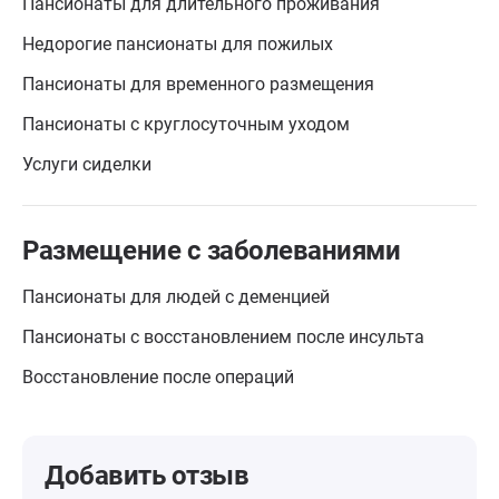
Пансионаты для длительного проживания
Недорогие пансионаты для пожилых
Пансионаты для временного размещения
Пансионаты с круглосуточным уходом
Услуги сиделки
Размещение с заболеваниями
Пансионаты для людей с деменцией
Пансионаты с восстановлением после инсульта
Восстановление после операций
Добавить отзыв