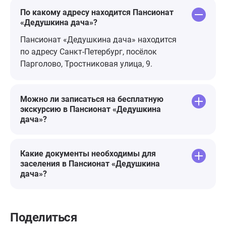
По какому адресу находится Пансионат
«Дедушкина дача»?
Пансионат «Дедушкина дача» находится
по адресу Санкт-Петербург, посёлок
Парголово, Тростниковая улица, 9.
Можно ли записаться на бесплатную
экскурсию в Пансионат «Дедушкина
дача»?
Какие документы необходимы для
заселения в Пансионат «Дедушкина
дача»?
Поделиться