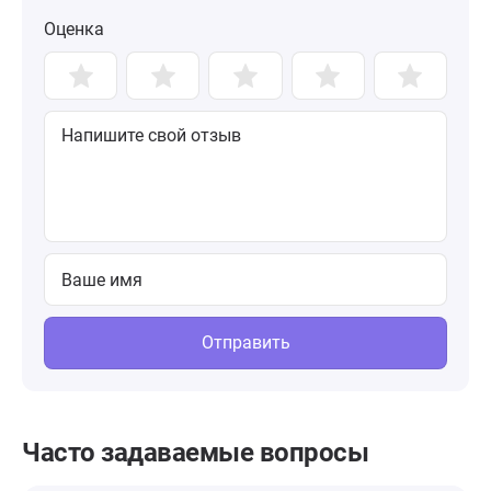
Оценка
Отправить
Часто задаваемые вопросы