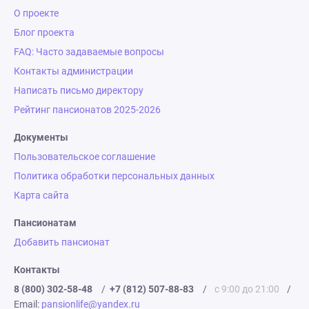
О проекте
Блог проекта
FAQ: Часто задаваемые вопросы
Контакты администрации
Написать письмо директору
Рейтинг пансионатов 2025-2026
Документы
Пользовательское соглашение
Политика обработки персональных данных
Карта сайта
Пансионатам
Добавить пансионат
Контакты
8 (800) 302-58-48
/
+7 (812) 507-88-83
/
с 9:00 до 21:00
/
Email:
pansionlife@yandex.ru