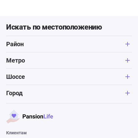
Искать по местоположению
Район
Метро
Шоссе
Город
Клиентам