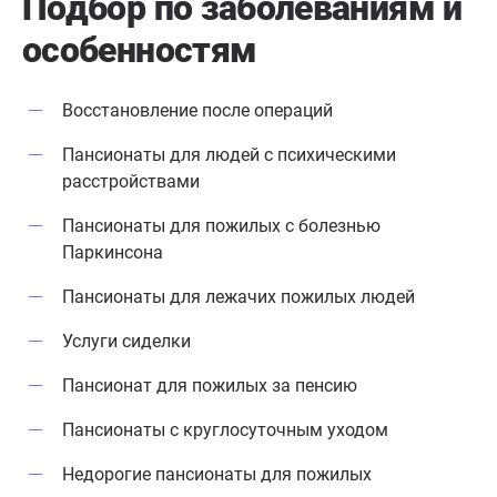
Подбор по заболеваниям
и
отношение 
особенностям
управляюще
Леонидовны.
Восстановление после операций
Пансионаты для людей с психическими
расстройствами
Пансионаты для пожилых с болезнью
Паркинсона
Пансионаты для лежачих пожилых людей
Услуги сиделки
Пансионат для пожилых за пенсию
Пансионаты с круглосуточным уходом
Недорогие пансионаты для пожилых