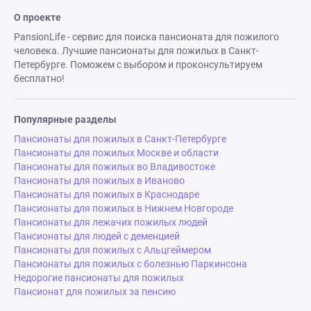
О проекте
PansionLife - сервис для поиска пансионата для пожилого
человека. Лучшие пансионаты для пожилых в Санкт-
Петербурге. Поможем с выбором и проконсультируем
бесплатно!
Популярные разделы
Пансионаты для пожилых в Санкт-Петербурге
Пансионаты для пожилых Москве и области
Пансионаты для пожилых во Владивостоке
Пансионаты для пожилых в Иваново
Пансионаты для пожилых в Краснодаре
Пансионаты для пожилых в Нижнем Новгороде
Пансионаты для лежачих пожилых людей
Пансионаты для людей с деменцией
Пансионаты для пожилых с Альцгеймером
Пансионаты для пожилых с болезнью Паркинсона
Недорогие пансионаты для пожилых
Пансионат для пожилых за пенсию