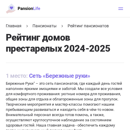
Главная
Пансионаты
Рейтинг пансионатов
Рейтинг домов
престарелых 2024-2025
1 место:
Сеть «Бережные руки»
Бережные Руки" – это сеть пансионатов, где каждый день гостей
наполнен яркими эмоциями и заботой. Мы создали все условия
для комфортного проживания: уютные номера для проживания,
общие зоны для отдыха и облагороженные зоны для прогулок.
Творческие мероприятия и мастер-классы помогают нашим
пребывающим развиваться и находить себя в чём-то новом.
Внимательный персонал всегда готов помочь, а также,
осуществляют круглосуточное наблюдение за состоянием
здоровья гостей. Наша главная задача - обеспечить каждому