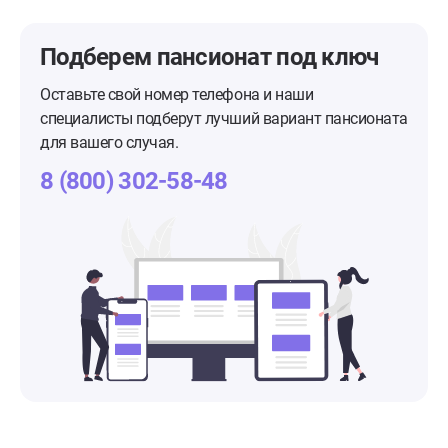
Подберем пансионат
под ключ
Оставьте свой номер телефона и наши
специалисты подберут лучший вариант пансионата
для вашего случая.
8 (800) 302-58-48