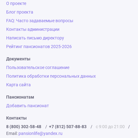
О проекте
Блог проекта
FAQ: Часто задаваемые вопросы
Контакты администрации
Написать письмо директору
Рейтинг пансионатов 2025-2026
Документы
Пользовательское соглашение
Политика обработки персональных данных
Карта сайта
Пансионатам
Добавить пансионат
Контакты
8 (800) 302-58-48
/
+7 (812) 507-88-83
/
с 9:00 до 21:00
/
Email:
pansionlife@yandex.ru