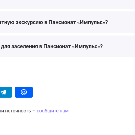
атную экскурсию в Пансионат «Импульс»?
для заселения в Пансионат «Импульс»?
ли неточность –
сообщите нам