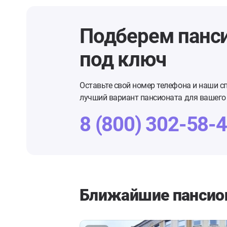
Подберем панс
под ключ
Оставьте свой номер телефона и наши с
лучший вариант пансионата для вашего 
8 (800) 302-58-
Ближайшие пансио