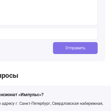
Отправить
просы
ансионат «Импульс»?
 адресу г. Санкт-Петербург, Свердловская набережная,