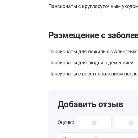
Пансионаты с круглосуточным уходо
Размещение с заболе
Пансионаты для пожилых с Альцгейм
Пансионаты для людей с деменцией
Пансионаты с восстановлением после
Добавить отзыв
Оценка