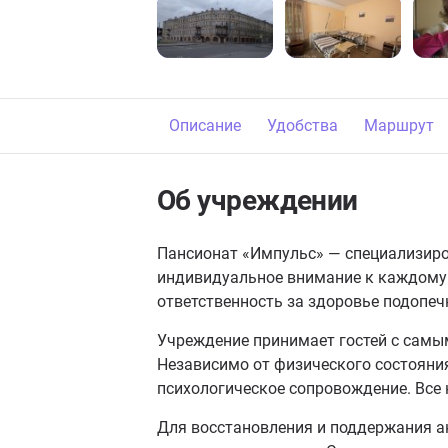
Описание
Удобства
Маршрут
Об учреждении
Пансионат «Импульс» — специализиро
индивидуальное внимание к каждому 
ответственность за здоровье подопе
Учреждение принимает гостей с самы
Независимо от физического состояни
психологическое сопровождение. Все
Для восстановления и поддержания а