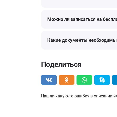
Можно ли записаться на беспл
Какие документы необходимы 
Поделиться
Нашли какую-то ошибку в описании и