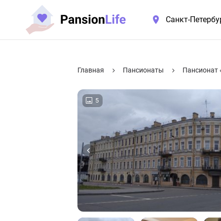
Санкт-Петербу
Главная
Пансионаты
Пансионат 
5