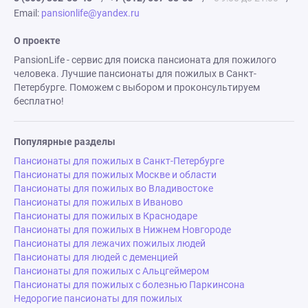
Email:
pansionlife@yandex.ru
О проекте
PansionLife - сервис для поиска пансионата для пожилого
человека. Лучшие пансионаты для пожилых в Санкт-
Петербурге. Поможем с выбором и проконсультируем
бесплатно!
Популярные разделы
Пансионаты для пожилых в Санкт-Петербурге
Пансионаты для пожилых Москве и области
Пансионаты для пожилых во Владивостоке
Пансионаты для пожилых в Иваново
Пансионаты для пожилых в Краснодаре
Пансионаты для пожилых в Нижнем Новгороде
Пансионаты для лежачих пожилых людей
Пансионаты для людей с деменцией
Пансионаты для пожилых с Альцгеймером
Пансионаты для пожилых с болезнью Паркинсона
Недорогие пансионаты для пожилых