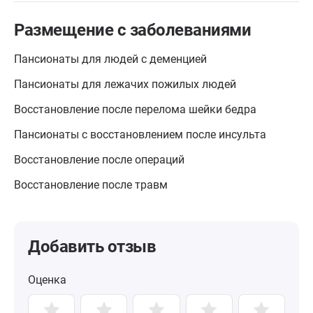
Размещение с заболеваниями
Пансионаты для людей с деменцией
Пансионаты для лежачих пожилых людей
Восстановление после перелома шейки бедра
Пансионаты с восстановлением после инсульта
Восстановление после операций
Восстановление после травм
Добавить отзыв
Оценка