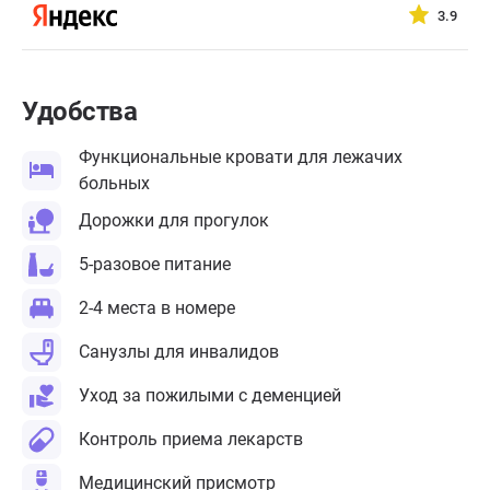
3.9
Удобства
Функциональные кровати для лежачих
больных
Дорожки для прогулок
5-разовое питание
2-4 места в номере
Санузлы для инвалидов
Уход за пожилыми с деменцией
Контроль приема лекарств
Медицинский присмотр