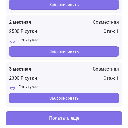
Забронировать
2 местная
Совместная
2500 ₽ сутки
1
Забронировать
3 местная
Совместная
2300 ₽ сутки
1
Забронировать
Показать еще