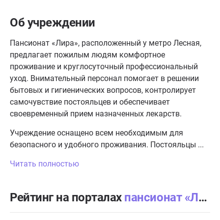
Об учреждении
Пансионат «Лира», расположенный у метро Лесная,
предлагает пожилым людям комфортное
проживание и круглосуточный профессиональный
уход. Внимательный персонал помогает в решении
бытовых и гигиенических вопросов, контролирует
самочувствие постояльцев и обеспечивает
своевременный прием назначенных лекарств.
Учреждение оснащено всем необходимым для
безопасного и удобного проживания. Постояльцы ...
Читать полностью
Рейтинг на порталах
пансионат «Лира» м. Лесная