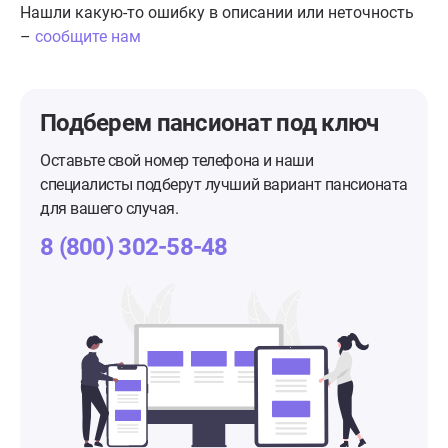
Нашли какую-то ошибку в описании или неточность
–
сообщите нам
Подберем пансионат
под ключ
Оставьте свой номер телефона и наши
специалисты подберут лучший вариант пансионата
для вашего случая.
8 (800) 302-58-48