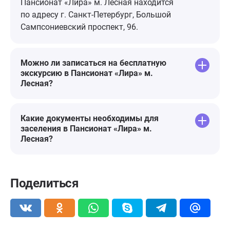
Пансионат «Лира» м. Лесная находится
по адресу г. Санкт-Петербург, Большой
Сампсониевский проспект, 96.
Можно ли записаться на бесплатную
экскурсию в Пансионат «Лира» м.
Лесная?
Какие документы необходимы для
заселения в Пансионат «Лира» м.
Лесная?
Поделиться