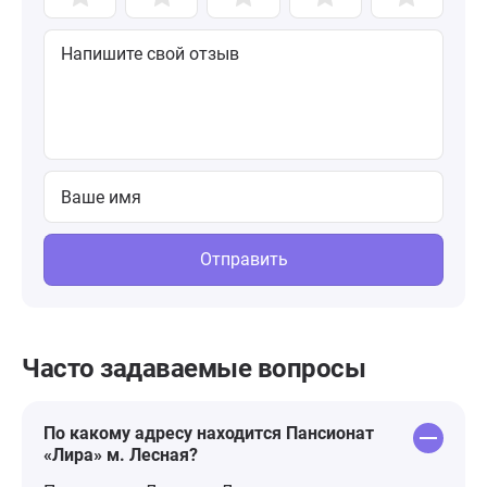
Отправить
Часто задаваемые вопросы
По какому адресу находится Пансионат
«Лира» м. Лесная?