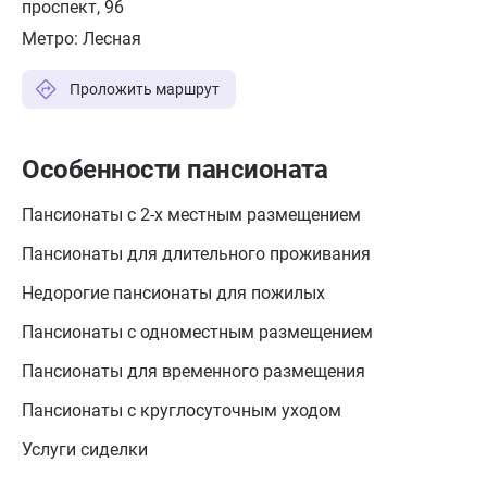
проспект, 96
Метро:
Лесная
Проложить маршрут
Особенности пансионата
Пансионаты с 2-х местным размещением
Пансионаты для длительного проживания
Недорогие пансионаты для пожилых
Пансионаты с одноместным размещением
Пансионаты для временного размещения
Пансионаты с круглосуточным уходом
Услуги сиделки