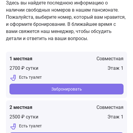
Здесь вы найдете последнюю информацию о
наличии свободных номеров в нашем пансионате.
Пожалуйста, выберите номер, который вам нравится,
и оформите бронирование. В ближайшее время с
вами свяжется наш менеджер, чтобы обсудить
детали и ответить на ваши вопросы.
1 местная
Совместная
2700 ₽ сутки
1
Забронировать
2 местная
Совместная
2500 ₽ сутки
1