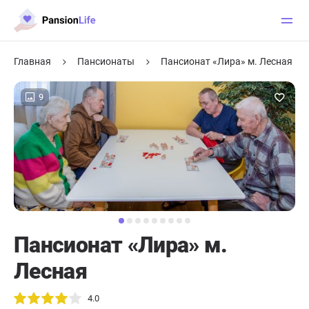
Главная
Пансионаты
Пансионат «Лира» м. Лесная
9
Пансионат «Лира» м.
Лесная
4.0