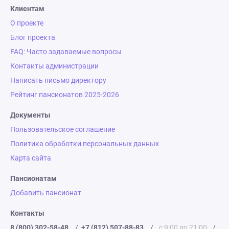
Клиентам
О проекте
Блог проекта
FAQ: Часто задаваемые вопросы
Контакты администрации
Написать письмо директору
Рейтинг пансионатов 2025-2026
Документы
Пользовательское соглашение
Политика обработки персональных данных
Карта сайта
Пансионатам
Добавить пансионат
Контакты
8 (800) 302-58-48
/
+7 (812) 507-88-83
/
с 9:00 до 21:00
/