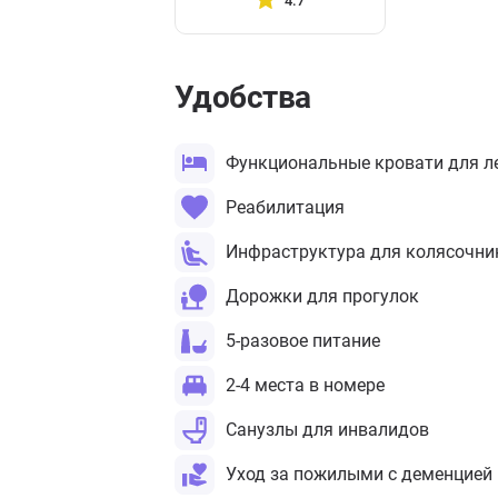
4.7
Удобства
Функциональные кровати для л
Реабилитация
Инфраструктура для колясочни
Дорожки для прогулок
5-разовое питание
2-4 места в номере
Санузлы для инвалидов
Уход за пожилыми с деменцией