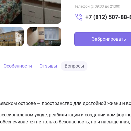
Телефон (с 09:00 до 21:00)
+7 (812) 507-88-
Забронировать
Особенности
Отзывы
Вопросы
евском острове — пространство для достойной жизни и в
фессиональном уходе, реабилитации и создании комфортно
обеспечивается не только безопасность, но и насыщенная,