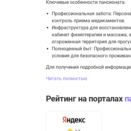
Ключевые особенности пансионата:
Профессиональная забота: Персона
контроль приема медикаментов.
Инфраструктура для восстановлени
кабинет физиотерапии и массажа, 
огороженная территория для прогу
Полноценный быт: Профессиональна
условия для безопасного проживан
Для получения подробной информации
Читать полностью
Рейтинг на порталах
п