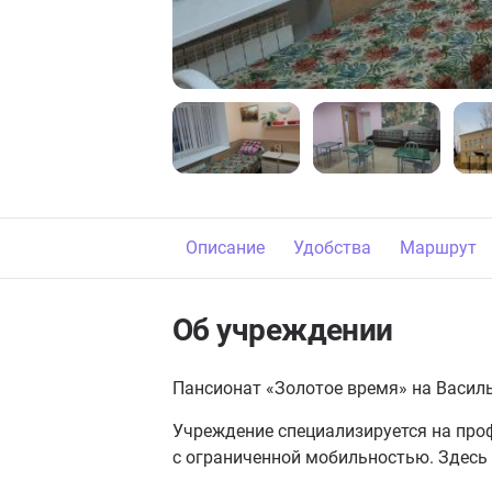
Описание
Удобства
Маршрут
Об учреждении
Пансионат «Золотое время» на Василь
Учреждение специализируется на про
с ограниченной мобильностью. Здесь 