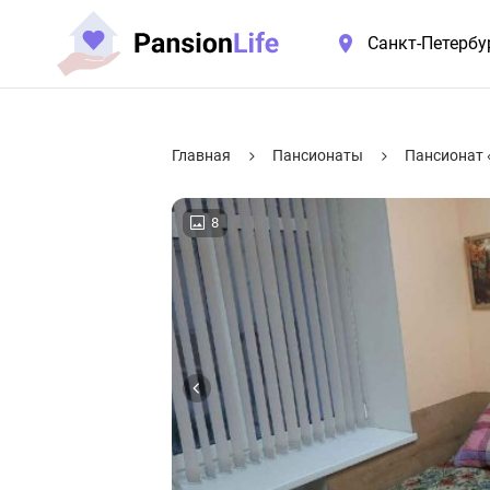
Санкт-Петербу
Главная
Пансионаты
Пансионат 
8