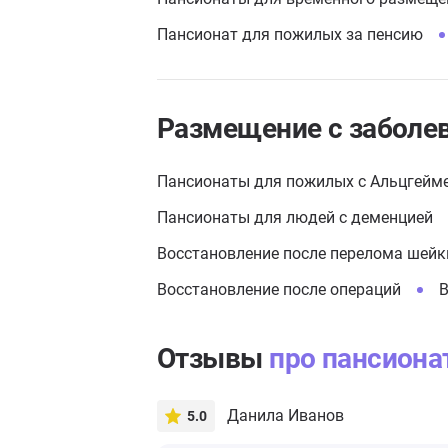
Пансионат для пожилых за пенсию
Размещение с заболе
Пансионаты для пожилых с Альцгейм
Пансионаты для людей с деменцией
Восстановление после перелома шейк
Восстановление после операций
В
Отзывы
про пансиона
Данила Иванов
5.0