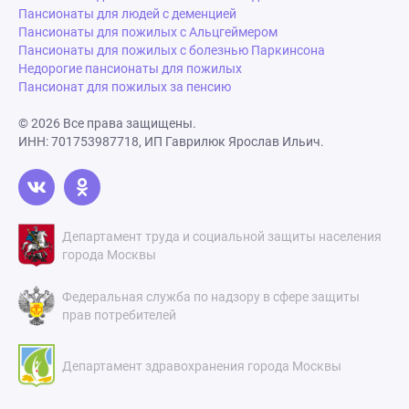
Пансионаты для людей с деменцией
Пансионаты для пожилых с Альцгеймером
Пансионаты для пожилых с болезнью Паркинсона
Недорогие пансионаты для пожилых
Пансионат для пожилых за пенсию
© 2026 Все права защищены.
ИНН: 701753987718, ИП Гаврилюк Ярослав Ильич.
Департамент труда и социальной защиты населения
города Москвы
Федеральная служба по надзору в сфере защиты
прав потребителей
Департамент здравохранения города Москвы