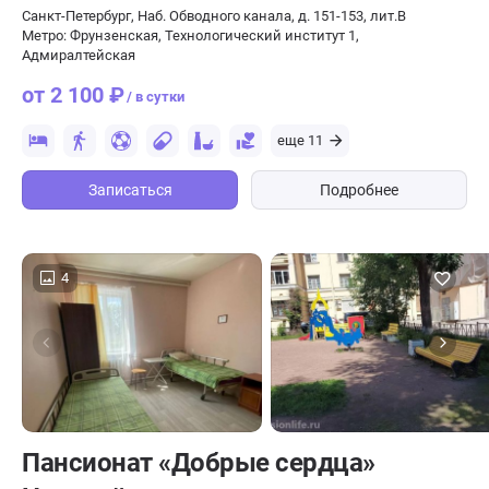
Санкт-Петербург, Наб. Обводного канала, д. 151-153, лит.В
Метро: Фрунзенская, Технологический институт 1,
Адмиралтейская
от 2 100 ₽
/ в сутки
еще 11
Записаться
Подробнее
4
Пансионат «Добрые сердца»