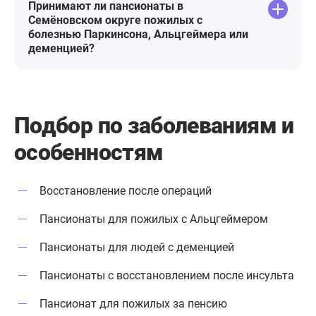
Принимают ли пансионаты в
Семёновском округе пожилых с
болезнью Паркинсона, Альцгеймера или
деменцией?
Подбор по заболеваниям
и
особенностям
Восстановление после операций
Пансионаты для пожилых с Альцгеймером
Пансионаты для людей с деменцией
Пансионаты с восстановлением после инсульта
Пансионат для пожилых за пенсию