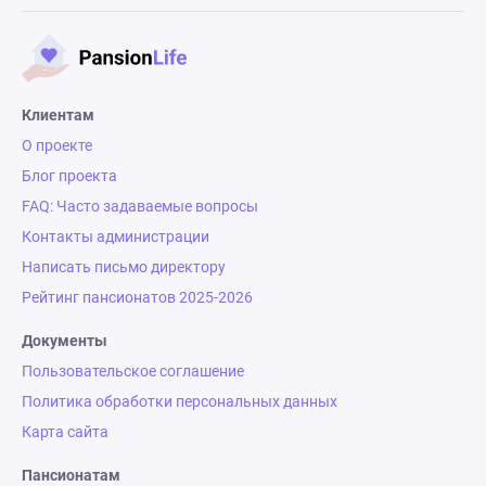
Клиентам
О проекте
Блог проекта
FAQ: Часто задаваемые вопросы
Контакты администрации
Написать письмо директору
Рейтинг пансионатов 2025-2026
Документы
Пользовательское соглашение
Политика обработки персональных данных
Карта сайта
Пансионатам