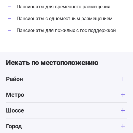
Пансионаты для временного размещения
Пансионаты с одноместным размещением
Пансионаты для пожилых с гос поддержкой
Искать по местоположению
Район
Метро
Шоссе
Город