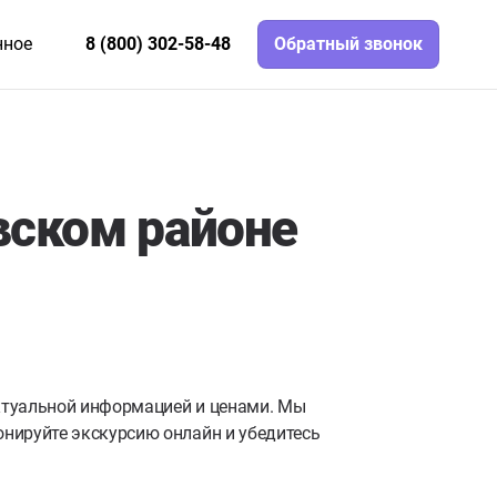
нное
8 (800) 302-58-48
Обратный звонок
вском районе
актуальной информацией и ценами. Мы
нируйте экскурсию онлайн и убедитесь