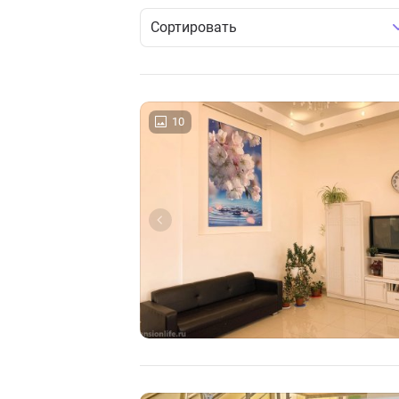
Сортировать
10