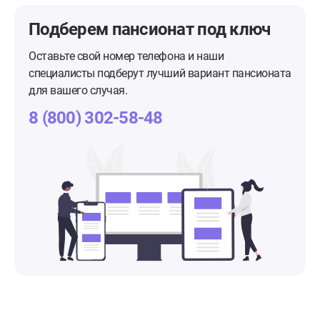
Подберем пансионат
под ключ
Оставьте свой номер телефона и наши
специалисты подберут лучший вариант пансионата
для вашего случая.
8 (800) 302-58-48