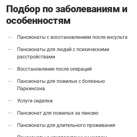
терпение. С
Подбор по заболеваниям
и
Николаевна.
особенностям
Пансионаты с восстановлением после инсульта
Пансионаты для людей с психическими
расстройствами
Восстановление после операций
Пансионаты для пожилых с болезнью
Паркинсона
Услуги сиделки
Пансионат для пожилых за пенсию
Пансионаты для длительного проживания