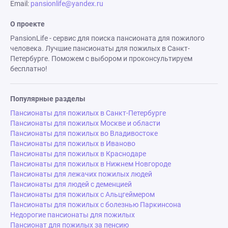
Email:
pansionlife@yandex.ru
О проекте
PansionLife - сервис для поиска пансионата для пожилого
человека. Лучшие пансионаты для пожилых в Санкт-
Петербурге. Поможем с выбором и проконсультируем
бесплатно!
Популярные разделы
Пансионаты для пожилых в Санкт-Петербурге
Пансионаты для пожилых Москве и области
Пансионаты для пожилых во Владивостоке
Пансионаты для пожилых в Иваново
Пансионаты для пожилых в Краснодаре
Пансионаты для пожилых в Нижнем Новгороде
Пансионаты для лежачих пожилых людей
Пансионаты для людей с деменцией
Пансионаты для пожилых с Альцгеймером
Пансионаты для пожилых с болезнью Паркинсона
Недорогие пансионаты для пожилых
Пансионат для пожилых за пенсию