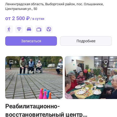
Ленинградская область, Выборгский район, пос. Ольшаники,
Центральная ул., 50
от 2 500 ₽
/ в сутки
Записаться
Подробнее
6
Реабилитационно-
восстановительный центр