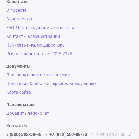
Клиентам
О проекте
Блог проекта
FAQ: Часто задаваемые вопросы
Контакты администрации
Написать письмо директору
Рейтинг пансионатов 2025-2026
Документы
Пользовательское соглашение
Политика обработки персональных данных
Карта сайта
Пансионатам
Добавить пансионат
Контакты
8 (800) 302-58-48
/
+7 (812) 507-88-83
/
с 9:00 до 21:00
/