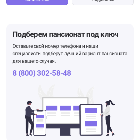
Подберем пансионат
под ключ
Оставьте свой номер телефона и наши
специалисты подберут лучший вариант пансионата
для вашего случая.
8 (800) 302-58-48