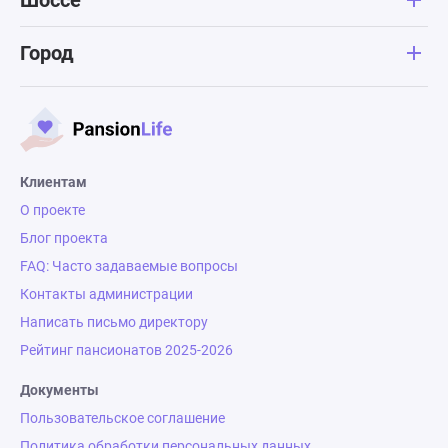
Шоссе
Город
Клиентам
О проекте
Блог проекта
FAQ: Часто задаваемые вопросы
Контакты администрации
Написать письмо директору
Рейтинг пансионатов 2025-2026
Документы
Пользовательское соглашение
Политика обработки персональных данных