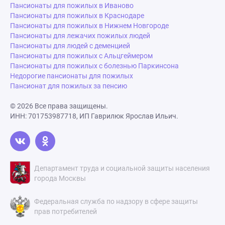
Пансионаты для пожилых в Иваново
Пансионаты для пожилых в Краснодаре
Пансионаты для пожилых в Нижнем Новгороде
Пансионаты для лежачих пожилых людей
Пансионаты для людей с деменцией
Пансионаты для пожилых с Альцгеймером
Пансионаты для пожилых с болезнью Паркинсона
Недорогие пансионаты для пожилых
Пансионат для пожилых за пенсию
© 2026 Все права защищены.
ИНН: 701753987718, ИП Гаврилюк Ярослав Ильич.
Департамент труда и социальной защиты населения
города Москвы
Федеральная служба по надзору в сфере защиты
прав потребителей