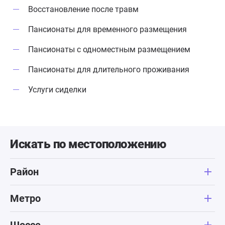
Восстановление после травм
Пансионаты для временного размещения
Пансионаты с одноместным размещением
Пансионаты для длительного проживания
Услуги сиделки
Искать по местоположению
Район
Метро