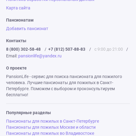
Карта сайта
Пансионатам
Добавить пансионат
Контакты
8 (800) 302-58-48
/
+7 (812) 507-88-83
/
с 9:00 до 21:00
/
Email:
pansionlife@yandex.ru
О проекте
PansionLife - сервис для поиска пансионата для пожилого
человека. Лучшие пансионаты для пожилых в Санкт-
Петербурге. Поможем с выбором и проконсультируем
бесплатно!
Популярные разделы
Пансионаты для пожилых в Санкт-Петербурге
Пансионаты для пожилых Москве и области
Пансионаты для пожилых во Владивостоке