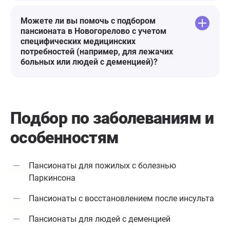
Можете ли вы помочь с подбором
пансионата в Новогорелово с учетом
специфических медицинских
потребностей (например, для лежачих
больных или людей с деменцией)?
Подбор по заболеваниям
и
особенностям
Пансионаты для пожилых с болезнью
Паркинсона
Пансионаты с восстановлением после инсульта
Пансионаты для людей с деменцией