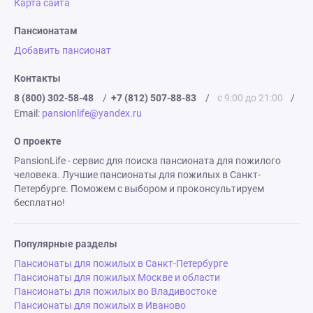
Карта сайта
Пансионатам
Добавить пансионат
Контакты
8 (800) 302-58-48
/
+7 (812) 507-88-83
/
с 9:00 до 21:00
/
Email:
pansionlife@yandex.ru
О проекте
PansionLife - сервис для поиска пансионата для пожилого
человека. Лучшие пансионаты для пожилых в Санкт-
Петербурге. Поможем с выбором и проконсультируем
бесплатно!
Популярные разделы
Пансионаты для пожилых в Санкт-Петербурге
Пансионаты для пожилых Москве и области
Пансионаты для пожилых во Владивостоке
Пансионаты для пожилых в Иваново