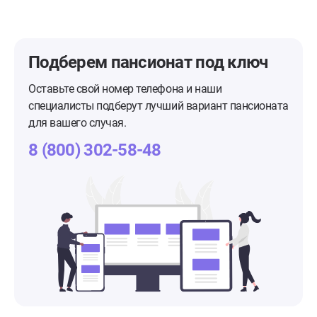
Подберем пансионат
под ключ
Оставьте свой номер телефона и наши
специалисты подберут лучший вариант пансионата
для вашего случая.
8 (800) 302-58-48