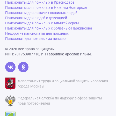
Пансионаты для пожилых в Краснодаре
Пансионаты для пожилых в Нижнем Новгороде
Пансионаты для лежачих пожилых людей
Пансионаты для людей с деменцией
Пансионаты для пожилых с Альцгеймером
Пансионаты для пожилых с болезнью Паркинсона
Недорогие пансионаты для пожилых
Пансионат для пожилых за пенсию
© 2026 Все права защищены.
ИНН: 701753987718, ИП Гаврилюк Ярослав Ильич.
Департамент труда и социальной защиты населения
города Москвы
Федеральная служба по надзору в сфере защиты
прав потребителей