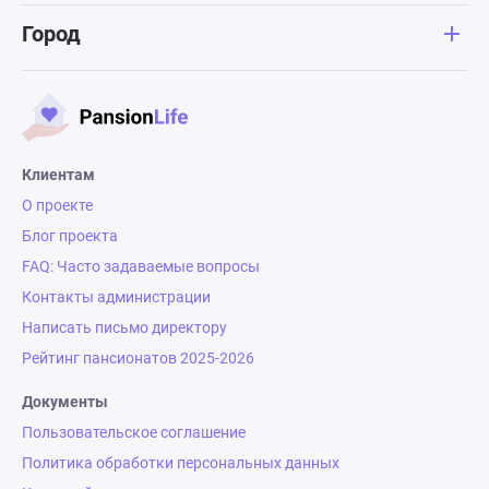
Город
Клиентам
О проекте
Блог проекта
FAQ: Часто задаваемые вопросы
Контакты администрации
Написать письмо директору
Рейтинг пансионатов 2025-2026
Документы
Пользовательское соглашение
Политика обработки персональных данных