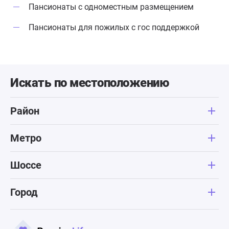
Пансионаты с одноместным размещением
Пансионаты для пожилых с гос поддержкой
Искать по местоположению
Район
Метро
Шоссе
Город