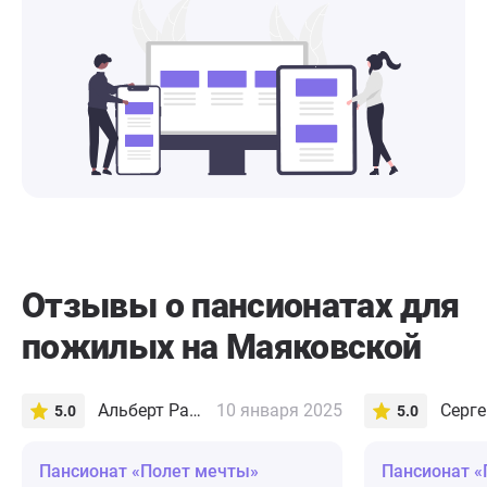
Отзывы о пансионатах для
пожилых на Маяковской
Альберт Раисов
10 января 2025
Серге
5.0
5.0
Пансионат «Полет мечты»
Пансионат «