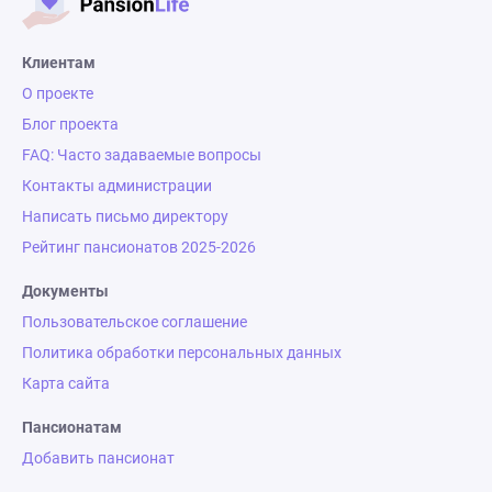
Клиентам
О проекте
Блог проекта
FAQ: Часто задаваемые вопросы
Контакты администрации
Написать письмо директору
Рейтинг пансионатов 2025-2026
Документы
Пользовательское соглашение
Политика обработки персональных данных
Карта сайта
Пансионатам
Добавить пансионат