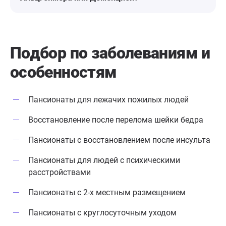
Подбор по заболеваниям
и
особенностям
Пансионаты для лежачих пожилых людей
Восстановление после перелома шейки бедра
Пансионаты с восстановлением после инсульта
Пансионаты для людей с психическими
расстройствами
Пансионаты с 2-х местным размещением
Пансионаты с круглосуточным уходом