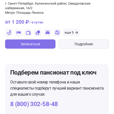
г. Санкт-Петербург, Калининский район, Свердловская
набережная, 14/2
Метро: Площадь Ленина
от 1 200 ₽
/ в сутки
еще 5
Записаться
Подробнее
Подберем пансионат
под ключ
Оставьте свой номер телефона и наши
специалисты подберут лучший вариант пансионата
для вашего случая.
8 (800) 302-58-48