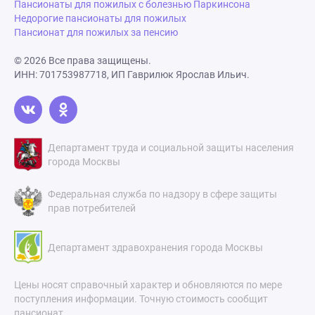
Пансионаты для пожилых с болезнью Паркинсона
Недорогие пансионаты для пожилых
Пансионат для пожилых за пенсию
© 2026 Все права защищены.
ИНН: 701753987718, ИП Гаврилюк Ярослав Ильич.
Департамент труда и социальной защиты населения
города Москвы
Федеральная служба по надзору в сфере защиты
прав потребителей
Департамент здравохранения города Москвы
Цены носят справочный характер и обновляются по мере
поступления информации. Точную стоимость сообщит
пансионат.