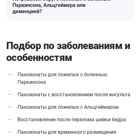
Паркинсона, Альцгеймера или
деменцией?
Подбор по заболеваниям
и
особенностям
Пансионаты для пожилых с болезнью
Паркинсона
Пансионаты с восстановлением после инсульта
Пансионаты для пожилых с Альцгеймером
Восстановление после перелома шейки бедра
Пансионаты для временного размещения