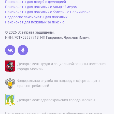
Пансионаты для людей с деменцией
Пансионаты для пожилых с Альцгеймером
Пансионаты для пожилых с болезнью Паркинсона
Недорогие пансионаты для пожилых
Пансионат для пожилых за пенсию
© 2026 Все права защищены.
ИНН: 701753987718, ИП Гаврилюк Ярослав Ильич.
Департамент труда и социальной защиты населения
города Москвы
Федеральная служба по надзору в сфере защиты
прав потребителей
Департамент здравохранения города Москвы
Цены носят справочный характер и обновляются по мере