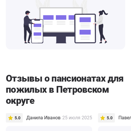
Отзывы о пансионатах для
пожилых в Петровском
округе
Данила Иванов
25 июля 2025
5.0
5.0