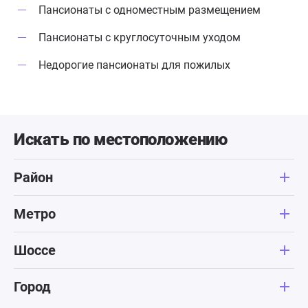
Пансионаты с одноместным размещением
Пансионаты с круглосуточным уходом
Недорогие пансионаты для пожилых
Искать по местоположению
Район
Метро
Шоссе
Город