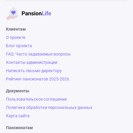
Клиентам
О проекте
Блог проекта
FAQ: Часто задаваемые вопросы
Контакты администрации
Написать письмо директору
Рейтинг пансионатов 2025-2026
Документы
Пользовательское соглашение
Политика обработки персональных данных
Карта сайта
Пансионатам