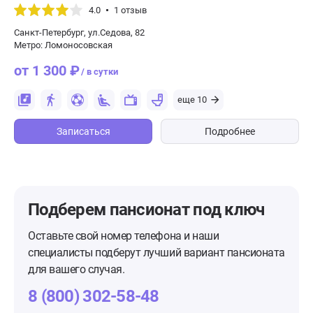
4.0
1 отзыв
Санкт-Петербург, ул.Седова, 82
Метро: Ломоносовская
от 1 300 ₽
/ в сутки
еще 10
Записаться
Подробнее
Подберем пансионат
под ключ
Оставьте свой номер телефона и наши
специалисты подберут лучший вариант пансионата
для вашего случая.
8 (800) 302-58-48