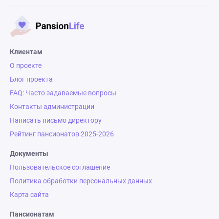
Клиентам
О проекте
Блог проекта
FAQ: Часто задаваемые вопросы
Контакты администрации
Написать письмо директору
Рейтинг пансионатов 2025-2026
Документы
Пользовательское соглашение
Политика обработки персональных данных
Карта сайта
Пансионатам