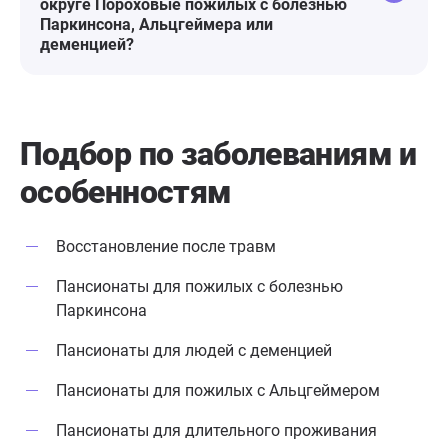
округе Пороховые пожилых с болезнью
Паркинсона, Альцгеймера или
деменцией?
Подбор по заболеваниям
и
особенностям
Восстановление после травм
Пансионаты для пожилых с болезнью
Паркинсона
Пансионаты для людей с деменцией
Пансионаты для пожилых с Альцгеймером
Пансионаты для длительного проживания