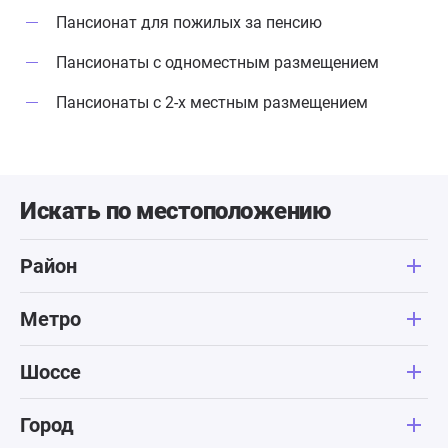
Пансионат для пожилых за пенсию
Пансионаты с одноместным размещением
Пансионаты с 2-х местным размещением
Искать по местоположению
Район
Метро
Шоссе
Город