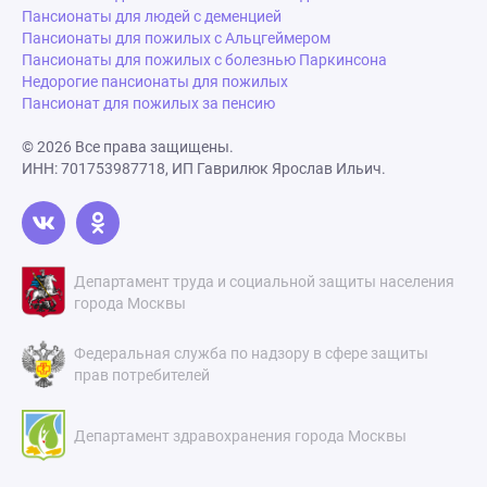
Пансионаты для людей с деменцией
Пансионаты для пожилых с Альцгеймером
Пансионаты для пожилых с болезнью Паркинсона
Недорогие пансионаты для пожилых
Пансионат для пожилых за пенсию
© 2026 Все права защищены.
ИНН: 701753987718, ИП Гаврилюк Ярослав Ильич.
Департамент труда и социальной защиты населения
города Москвы
Федеральная служба по надзору в сфере защиты
прав потребителей
Департамент здравохранения города Москвы