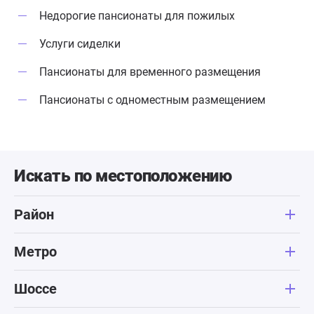
Недорогие пансионаты для пожилых
Услуги сиделки
Пансионаты для временного размещения
Пансионаты с одноместным размещением
Искать по местоположению
Район
Метро
Шоссе