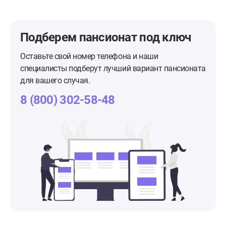
Подберем пансионат
под ключ
Оставьте свой номер телефона и наши
специалисты подберут лучший вариант пансионата
для вашего случая.
8 (800) 302-58-48