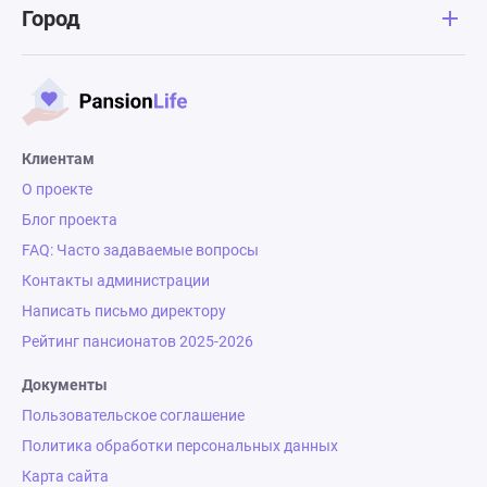
Город
Клиентам
О проекте
Блог проекта
FAQ: Часто задаваемые вопросы
Контакты администрации
Написать письмо директору
Рейтинг пансионатов 2025-2026
Документы
Пользовательское соглашение
Политика обработки персональных данных
Карта сайта