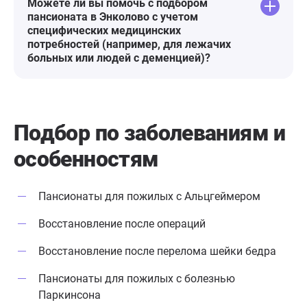
Можете ли вы помочь с подбором
пансионата в Энколово с учетом
специфических медицинских
потребностей (например, для лежачих
больных или людей с деменцией)?
Подбор по заболеваниям
и
особенностям
Пансионаты для пожилых с Альцгеймером
Восстановление после операций
Восстановление после перелома шейки бедра
Пансионаты для пожилых с болезнью
Паркинсона