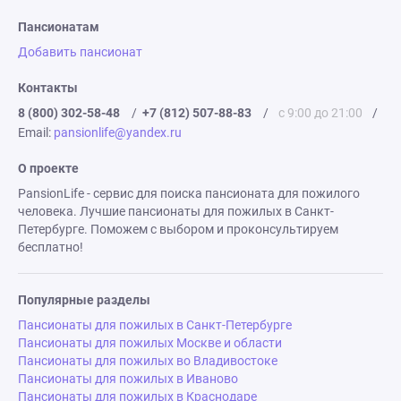
Пансионатам
Добавить пансионат
Контакты
8 (800) 302-58-48
/
+7 (812) 507-88-83
/
с 9:00 до 21:00
/
Email:
pansionlife@yandex.ru
О проекте
PansionLife - сервис для поиска пансионата для пожилого
человека. Лучшие пансионаты для пожилых в Санкт-
Петербурге. Поможем с выбором и проконсультируем
бесплатно!
Популярные разделы
Пансионаты для пожилых в Санкт-Петербурге
Пансионаты для пожилых Москве и области
Пансионаты для пожилых во Владивостоке
Пансионаты для пожилых в Иваново
Пансионаты для пожилых в Краснодаре