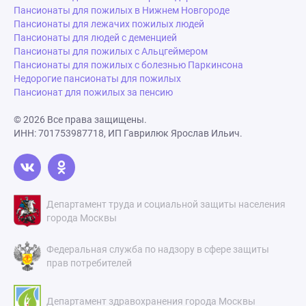
Пансионаты для пожилых в Нижнем Новгороде
Пансионаты для лежачих пожилых людей
Пансионаты для людей с деменцией
Пансионаты для пожилых с Альцгеймером
Пансионаты для пожилых с болезнью Паркинсона
Недорогие пансионаты для пожилых
Пансионат для пожилых за пенсию
© 2026 Все права защищены.
ИНН: 701753987718, ИП Гаврилюк Ярослав Ильич.
Департамент труда и социальной защиты населения
города Москвы
Федеральная служба по надзору в сфере защиты
прав потребителей
Департамент здравохранения города Москвы