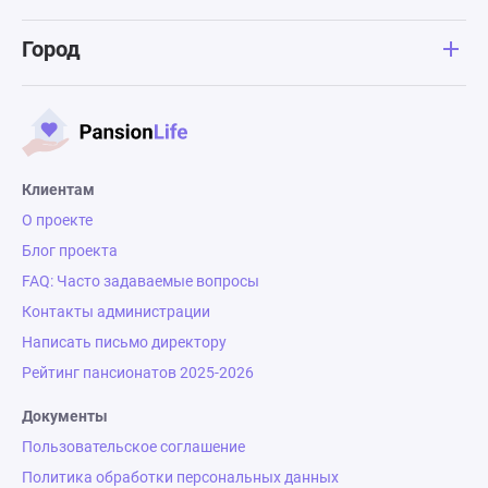
Город
Клиентам
О проекте
Блог проекта
FAQ: Часто задаваемые вопросы
Контакты администрации
Написать письмо директору
Рейтинг пансионатов 2025-2026
Документы
Пользовательское соглашение
Политика обработки персональных данных