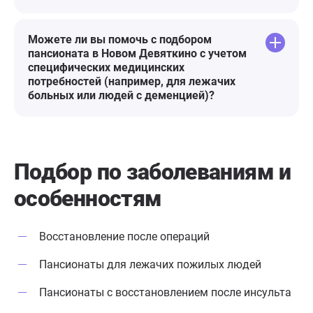
Можете ли вы помочь с подбором
пансионата в Новом Девяткино с учетом
специфических медицинских
потребностей (например, для лежачих
больных или людей с деменцией)?
Подбор по заболеваниям
и
особенностям
Восстановление после операций
Пансионаты для лежачих пожилых людей
Пансионаты с восстановлением после инсульта