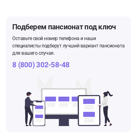
Подберем пансионат
под ключ
Оставьте свой номер телефона и наши
специалисты подберут лучший вариант пансионата
для вашего случая.
8 (800) 302-58-48