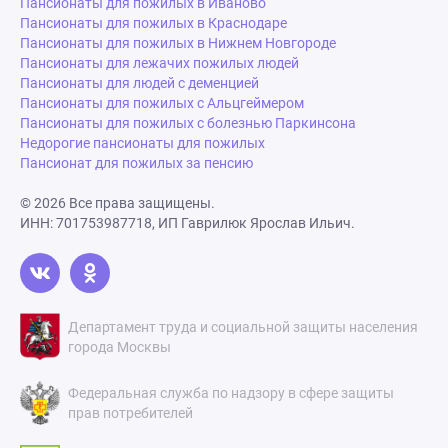
Пансионаты для пожилых в Иваново
Пансионаты для пожилых в Краснодаре
Пансионаты для пожилых в Нижнем Новгороде
Пансионаты для лежачих пожилых людей
Пансионаты для людей с деменцией
Пансионаты для пожилых с Альцгеймером
Пансионаты для пожилых с болезнью Паркинсона
Недорогие пансионаты для пожилых
Пансионат для пожилых за пенсию
© 2026 Все права защищены.
ИНН: 701753987718, ИП Гаврилюк Ярослав Ильич.
Департамент труда и социальной защиты населения
города Москвы
Федеральная служба по надзору в сфере защиты
прав потребителей