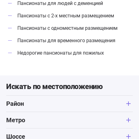
Пансионаты для людей с деменцией
Пансионаты с 2-х местным размещением
Пансионаты с одноместным размещением
Пансионаты для временного размещения
Недорогие пансионаты для пожилых
Искать по местоположению
Район
Метро
Шоссе