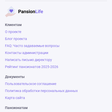
Клиентам
О проекте
Блог проекта
FAQ: Часто задаваемые вопросы
Контакты администрации
Написать письмо директору
Рейтинг пансионатов 2025-2026
Документы
Пользовательское соглашение
Политика обработки персональных данных
Карта сайта
Пансионатам