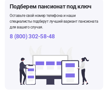
Подберем пансионат
под ключ
Оставьте свой номер телефона и наши
специалисты подберут лучший вариант пансионата
для вашего случая.
8 (800) 302-58-48