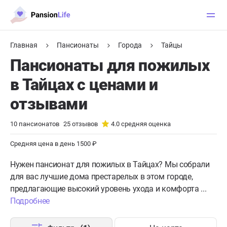
Главная
Пансионаты
Города
Тайцы
Пансионаты для пожилых
в Тайцах с ценами и
отзывами
10
пансионатов
25
отзывов
4.0
средняя оценка
Средняя цена в день 1500 ₽
Нужен пансионат для пожилых в Тайцах?
Мы собрали
для вас лучшие дома престарелых в этом городе,
предлагающие высокий уровень ухода и комфорта ...
Подробнее