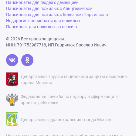
Пансионаты для людей с деменцией
Пансионаты для пожилых с Альцгеймером
Пансионаты для пожилых с болезнью Паркинсона
Недорогие пансионаты для пожилых
Пансионат для пожилых за пенсию
© 2026 Все права защищены.
ИНН: 701753987718, ИП Гаврилюк Ярослав Ильич.
Департамент труда и социальной защиты населения
города Москвы
Федеральная служба по надзору в сфере защиты
прав потребителей
Департамент здравохранения города Москвы
Цены носят справочный характер и обновляются по мере