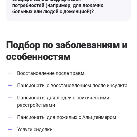
потребностей (например, для лежачих
больных или людей с деменцией)?
Подбор по заболеваниям
и
особенностям
Восстановление после травм
Пансионаты с восстановлением после инсульта
Пансионаты для людей с психическими
расстройствами
Пансионаты для пожилых с Альцгеймером
Услуги сиделки