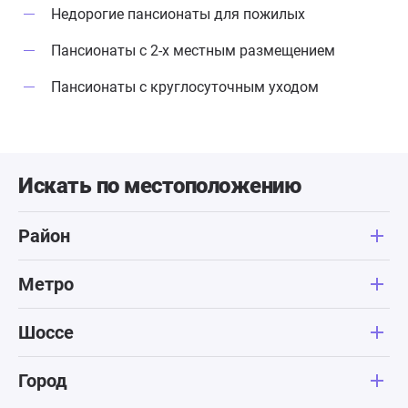
Недорогие пансионаты для пожилых
Пансионаты с 2-х местным размещением
Пансионаты с круглосуточным уходом
Искать по местоположению
Район
Метро
Шоссе
Город