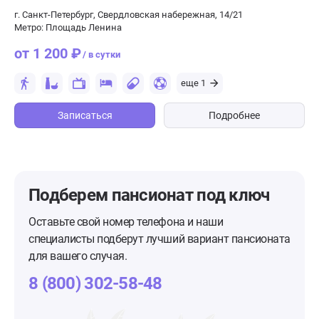
г. Санкт-Петербург, Свердловская набережная, 14/2​1
Метро: Площадь Ленина
от 1 200 ₽
/ в сутки
еще 1
Записаться
Подробнее
Подберем пансионат
под ключ
Оставьте свой номер телефона и наши
специалисты подберут лучший вариант пансионата
для вашего случая.
8 (800) 302-58-48