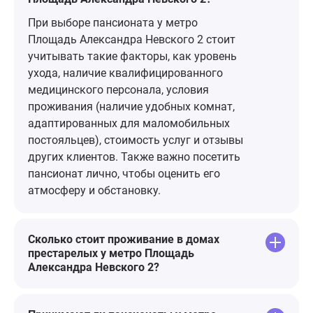
При выборе пансионата у метро
Площадь Александра Невского 2 стоит
учитывать такие факторы, как уровень
ухода, наличие квалифицированного
медицинского персонала, условия
проживания (наличие удобных комнат,
адаптированных для маломобильных
постояльцев), стоимость услуг и отзывы
других клиентов. Также важно посетить
пансионат лично, чтобы оценить его
атмосферу и обстановку.
Сколько стоит проживание в домах
престарелых у метро Площадь
Александра Невского 2?