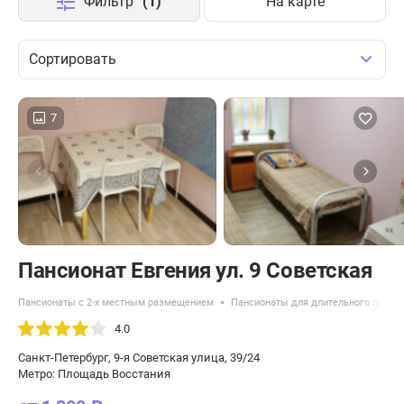
Фильтр
(1)
На карте
Сортировать
7
Пансионат Евгения ул. 9 Советская
Пансионаты с 2-х местным размещением
Пансионаты для длительного прожи
4.0
Санкт-Петербург, 9-я Советская улица, 39/24
Метро: Площадь Восстания