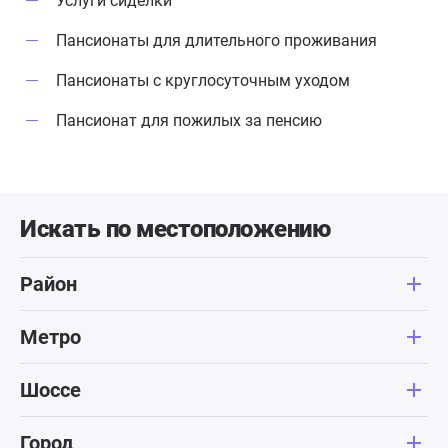
Услуги сиделки
Пансионаты для длительного проживания
Пансионаты с круглосуточным уходом
Пансионат для пожилых за пенсию
Искать по местоположению
Район
Метро
Шоссе
Город