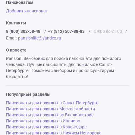
Пансионатам
Добавить пансионат
Контакты
8 (800) 302-58-48
/
+7 (812) 507-88-83
/
с 9:00 до 21:00
/
Email:
pansionlife@yandex.ru
О проекте
PansionLife - сервис для поиска пансионата для пожилого
человека. Лучшие пансионаты для пожилых в Санкт-
Петербурге. Поможем с выбором и проконсультируем
бесплатно!
Популярные разделы
Пансионаты для пожилых в Санкт-Петербурге
Пансионаты для пожилых Москве и области
Пансионаты для пожилых во Владивостоке
Пансионаты для пожилых в Иваново
Пансионаты для пожилых в Краснодаре
Пансионаты для пожилых в Нижнем Новгороде