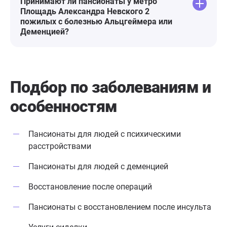
Принимают ли пансионаты у метро
Площадь Александра Невского 2
пожилых с болезнью Альцгеймера или
Деменцией?
Подбор по заболеваниям
и
особенностям
Пансионаты для людей с психическими
расстройствами
Пансионаты для людей с деменцией
Восстановление после операций
Пансионаты с восстановлением после инсульта