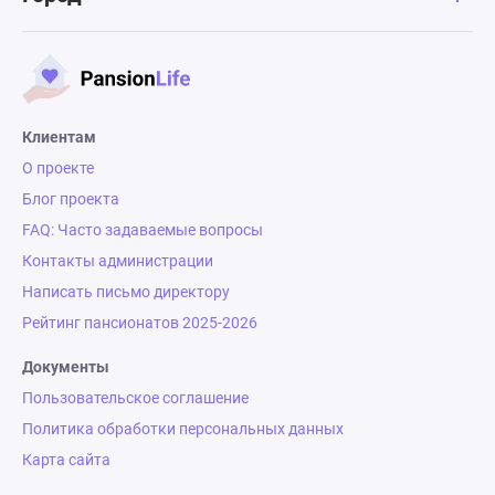
Клиентам
О проекте
Блог проекта
FAQ: Часто задаваемые вопросы
Контакты администрации
Написать письмо директору
Рейтинг пансионатов 2025-2026
Документы
Пользовательское соглашение
Политика обработки персональных данных
Карта сайта