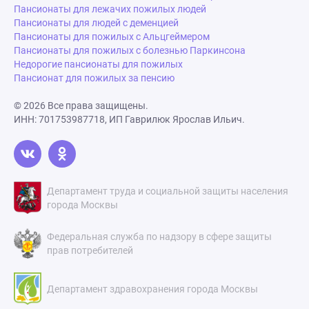
Пансионаты для лежачих пожилых людей
Пансионаты для людей с деменцией
Пансионаты для пожилых с Альцгеймером
Пансионаты для пожилых с болезнью Паркинсона
Недорогие пансионаты для пожилых
Пансионат для пожилых за пенсию
© 2026 Все права защищены.
ИНН: 701753987718, ИП Гаврилюк Ярослав Ильич.
Департамент труда и социальной защиты населения
города Москвы
Федеральная служба по надзору в сфере защиты
прав потребителей
Департамент здравохранения города Москвы